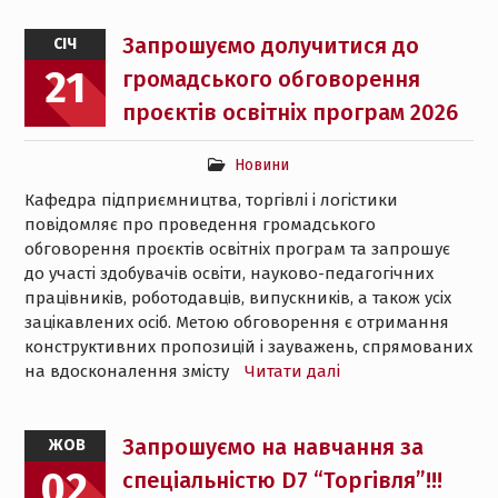
Запрошуємо долучитися до
СІЧ
21
громадського обговорення
проєктів освітніх програм 2026
Новини
Кафедра підприємництва, торгівлі і логістики
повідомляє про проведення громадського
обговорення проєктів освітніх програм та запрошує
до участі здобувачів освіти, науково-педагогічних
працівників, роботодавців, випускників, а також усіх
зацікавлених осіб. Метою обговорення є отримання
конструктивних пропозицій і зауважень, спрямованих
на вдосконалення змісту
Читати далі
Запрошуємо на навчання за
ЖОВ
02
спеціальністю D7 “Торгівля”!!!