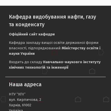
Кафедра видобування нафти, газу
та конденсату
Офіційний сайт кафедри
Кафедра закладу вищої освіти державної форми
власності, підпорядкований
Міністерству освіти і
науки України
Входить до складу
Навчально-науковго інституту
хімічних технологій та інженерії
Наша адреса
НТУ “ХПІ”
вул. Кирпичова, 2
Харків, 61002
Україна