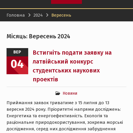
Головна
2024
Вересень
Місяць:
Вересень 2024
Встигніть подати заявку на
ВЕР
04
латвійський конкурс
студентських наукових
проектів
Новини
Приймання заявок триватиме з 15 липня до 13
вересня 2024 року. Пріоритетні напрями досліджень:
Енергетика та енергоефективність. Екологія та
раціональне природокористування, зокрема морські
дослідження, серед них дослідження забруднення