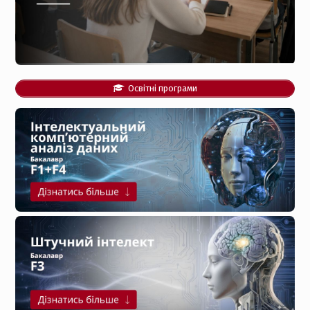
Освітні програми