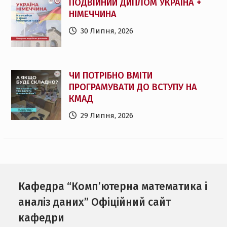
ПОДВІЙНИЙ ДИПЛОМ УКРАЇНА +
НІМЕЧЧИНА
30 Липня, 2026
ЧИ ПОТРІБНО ВМІТИ
ПРОГРАМУВАТИ ДО ВСТУПУ НА
КМАД
29 Липня, 2026
Кафедра “Комп’ютерна математика і
аналіз даних” Офіційний сайт
кафедри