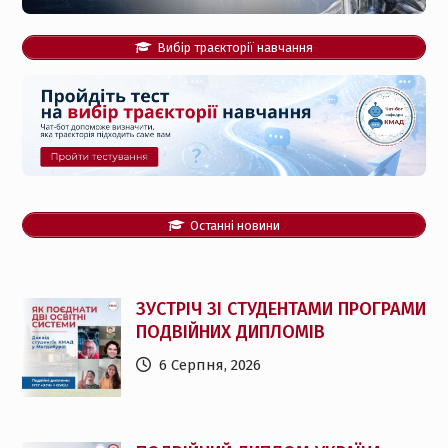
Вибір траєкторії навчання
Останні новини
ЗУСТРІЧ ЗІ СТУДЕНТАМИ ПРОГРАМИ
ПОДВІЙНИХ ДИПЛОМІВ
6 Серпня, 2026