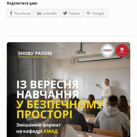
Поділитися цим:
Facebook
LinkedIn
Twitter
Google