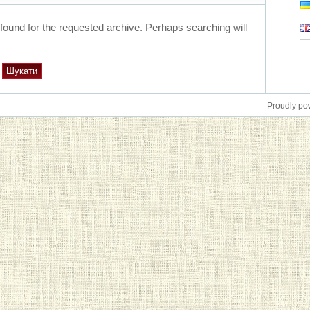
 found for the requested archive. Perhaps searching will
Proudly p