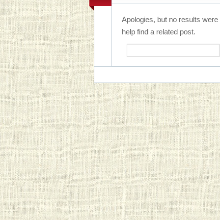
Apologies, but no results were
help find a related post.