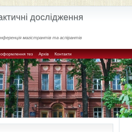
актичні дослідження
нференція магістрантів та аспірантів
 оформлення тез
Архів
Контакти