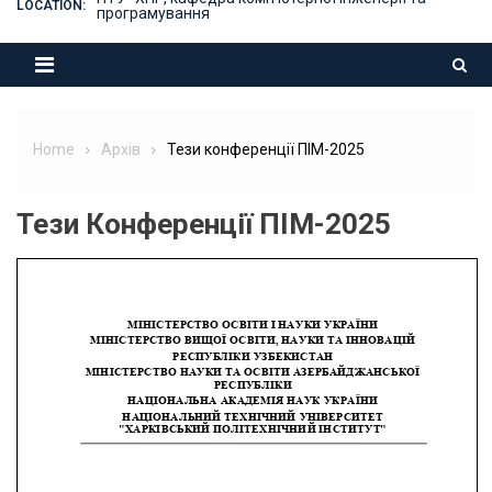
LOCATION:
програмування
Home
Архів
Тези конференції ПІМ-2025
Тези Конференції ПІМ-2025