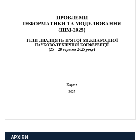
АРХІВИ