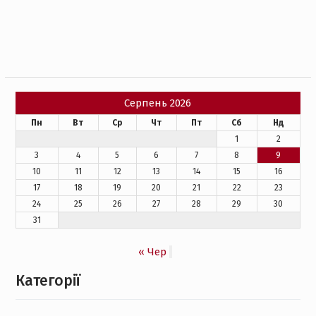
за
записами
Серпень 2026
Пн
Вт
Ср
Чт
Пт
Сб
Нд
1
2
3
4
5
6
7
8
9
10
11
12
13
14
15
16
17
18
19
20
21
22
23
24
25
26
27
28
29
30
31
« Чер
Категорії