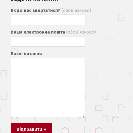
Як до вас звертатися?
(обов`язково)
Ваша електронна пошта
(обов`язково)
Ваше питання