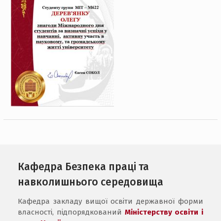
Кафедра Безпека праці та
навколишнього середовища
Кафедра закладу вищої освіти державної форми
власності, підпорядкований
Міністерству освіти і