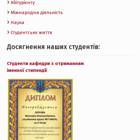
Абітурієнту
Міжнародна діяльність
Наука
Студентське життя
Досягнення наших студентів:
Студенти кафедри з отриманням
іменної стипендії