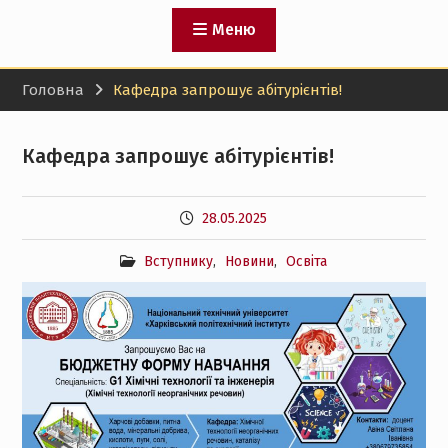
Меню
Головна
Кафедра запрошує абітурієнтів!
Кафедра запрошує абітурієнтів!
28.05.2025
Вступнику
,
Новини
,
Освіта