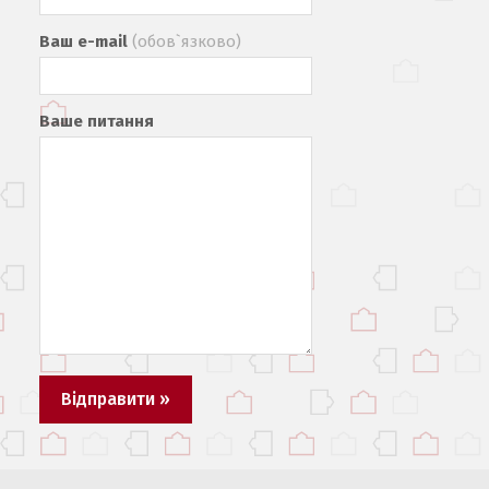
Ваш e-mail
(обов`язково)
Ваше питання