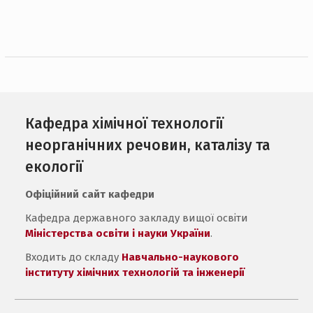
Кафедра хімічної технології
неорганічних речовин, каталізу та
екології
Офіційний сайт кафедри
Кафедра державного закладу вищої освіти
Міністерства освіти і науки України
.
Входить до складу
Навчально-наукового
інституту хімічних технологій та інженерії