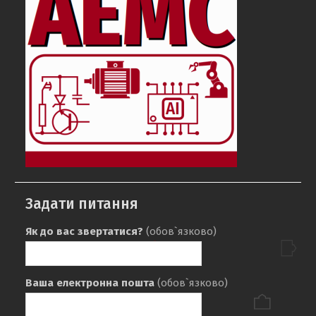
Задати питання
Як до вас звертатися?
(обов`язково)
Ваша електронна пошта
(обов`язково)