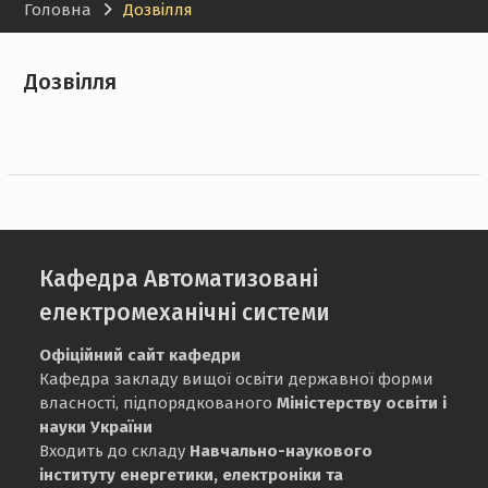
Головна
Дозвілля
Дозвілля
Кафедра Автоматизовані
електромеханічні системи
Офіційний сайт кафедри
Кафедра закладу вищої освіти державної форми
власності, підпорядкованого
Міністерству освіти і
науки України
Входить до складу
Навчально-наукового
інституту енергетики, електроніки та