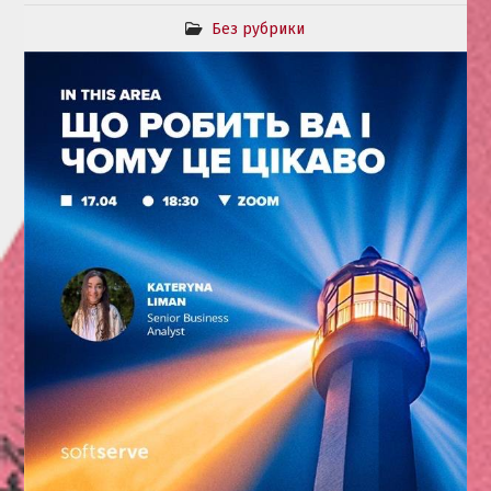
Без рубрики