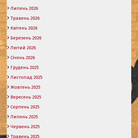
Липень 2026
Травень 2026
Квітень 2026
Березень 2026
Лютий 2026
Січень 2026
Грудень 2025
Листопад 2025
Жовтень 2025
Вересень 2025
Серпень 2025
Липень 2025
Червень 2025
Травень 2025