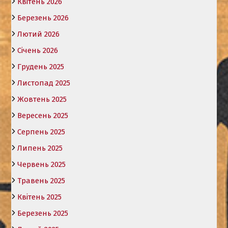
Квітень 2026
Березень 2026
Лютий 2026
Січень 2026
Грудень 2025
Листопад 2025
Жовтень 2025
Вересень 2025
Серпень 2025
Липень 2025
Червень 2025
Травень 2025
Квітень 2025
Березень 2025