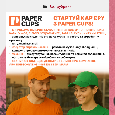
Без рубрики