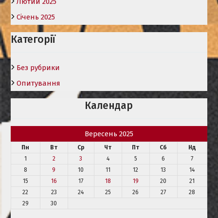
Лютий 2025
Січень 2025
Категорії
Без рубрики
Опитування
Календар
Вересень 2025
Пн
Вт
Ср
Чт
Пт
Сб
Нд
1
2
3
4
5
6
7
8
9
10
11
12
13
14
15
16
17
18
19
20
21
22
23
24
25
26
27
28
29
30