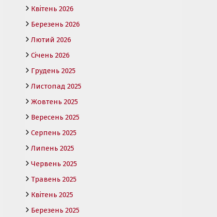
Квітень 2026
Березень 2026
Лютий 2026
Січень 2026
Грудень 2025
Листопад 2025
Жовтень 2025
Вересень 2025
Серпень 2025
Липень 2025
Червень 2025
Травень 2025
Квітень 2025
Березень 2025