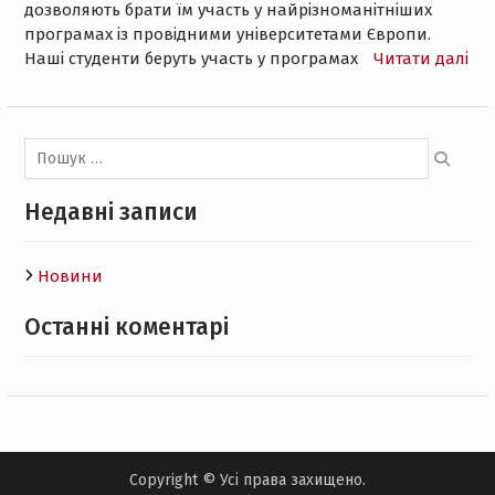
дозволяють брати їм участь у найрізноманітніших
програмах із провідними університетами Європи.
Наші студенти беруть участь у програмах
Читати далі
Пошук:
Недавні записи
Новини
Останні коментарі
Copyright © Усі права захищено.