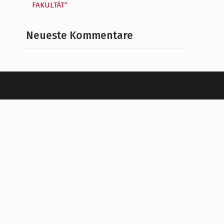
FAKULTÄT“
Neueste Kommentare