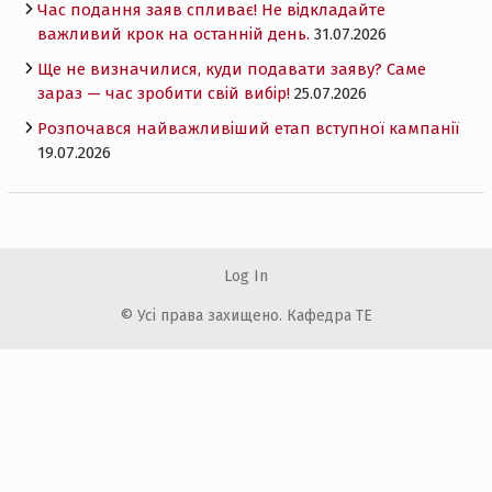
Час подання заяв спливає! Не відкладайте
важливий крок на останній день.
31.07.2026
Ще не визначилися, куди подавати заяву? Саме
зараз — час зробити свій вибір!
25.07.2026
Розпочався найважливіший етап вступної кампанії
19.07.2026
Log In
© Усі права захищено. Кафедра ТЕ