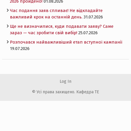
2026 пройдено!
01.08.2026
Час подання заяв спливає! Не відкладайте
важливий крок на останній день.
31.07.2026
Ще не визначилися, куди подавати заяву? Саме
зараз — час зробити свій вибір!
25.07.2026
Розпочався найважливіший етап вступної кампанії
19.07.2026
Log In
© Усі права захищено. Кафедра ТЕ