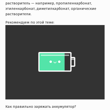
растворитель — например, пропиленкарбонат,
этиленкарбонат, диметилкарбонат, органические
растворители.
Рекомендуем по этой теме:
Как правильно заряжать аккумулятор?