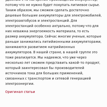
потому что не нужно будет покупать литиевое сырье.
Таким образом, мы сможем сделать достаточно
дешевые большие аккумуляторы для электромобилей,
электроавтобусов и электростанций. Для
электростанций особенно актуально, потому что для
них неважна энергоемкость материала, то есть
размер аккумулятора. Сейчас многие ученые, которые
раньше занимались литийионными аккумуляторами,
занимаются развитием натрийионных
аккумуляторов. В нашей стране, в нашей группе это
тоже реализуется. Мы надеемся, что уже через
несколько лет сможем представить какой-то продукт,
который заинтересовал бы производителей
источников тока для больших применений,
связанных с транспортом и сетевой генерацией
электроэнергии.
Оригинал статьи