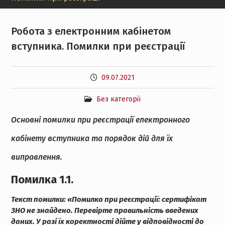
Робота з електронним кабінетом
вступника. Помилки при реєстрації
09.07.2021
Без категорії
Основні помилки при реєстрації електронного
кабінету вступника та порядок дій для їх
виправлення
.
Помилка 1.1.
Текст помилки:
«Помилка при реєстрації: сертифікат
ЗНО не знайдено. Перевірте правильність введених
даних. У разі їх коректності дійте у відповідності до