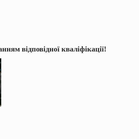
анням відповідної кваліфікації!