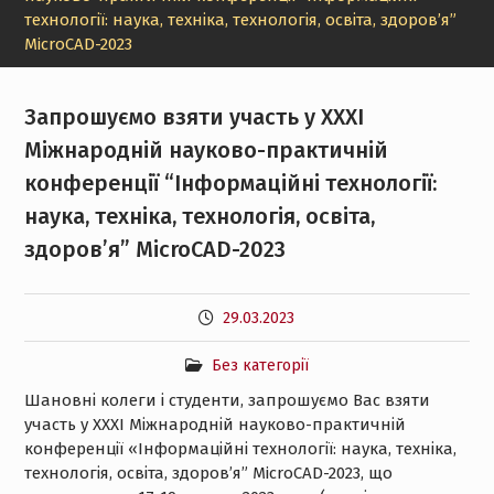
технології: наука, техніка, технологія, освіта, здоров’я”
MicroCAD-2023
Запрошуємо взяти участь у XXXI
Міжнародній науково-практичній
конференції “Інформаційні технології:
наука, техніка, технологія, освіта,
здоров’я” MicroCAD-2023
29.03.2023
Без категорії
Шановні колеги і студенти, запрошуємо Вас взяти
участь у XXXI Міжнародній науково-практичній
конференції «Інформаційні технології: наука, техніка,
технологія, освіта, здоров’я” MicroCAD-2023, що