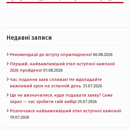
Недавні записи
Рекомендації до вступу оприлюднено!
06.08.2026
Перший, найважливіший етап вступної кампанії
2026 пройдено!
01.08.2026
Час подання заяв спливає! Не відкладайте
важливий крок на останній день.
31.07.2026
Ще не визначилися, куди подавати заяву? Саме
зараз — час зробити свій вибір!
25.07.2026
Розпочався найважливіший етап вступної кампанії
19.07.2026