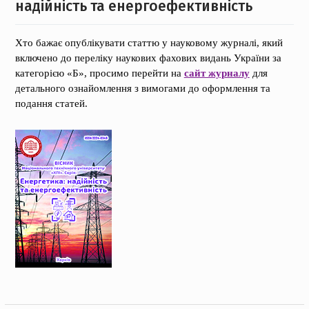
надійність та енергоефективність
Хто бажає опублікувати статтю у науковому журналі, який
включено до переліку наукових фахових видань України за
категорією «Б», просимо перейти на
сайт журналу
для
детального ознайомлення з вимогами до оформлення та
подання статей.