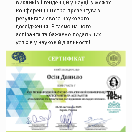
викликів і тенденцій у науці. У межах
конференції Петро презентував
результати свого наукового
дослідження. Вітаємо нашого
аспіранта та бажаємо подальших
успіхів у науковій діяльності!