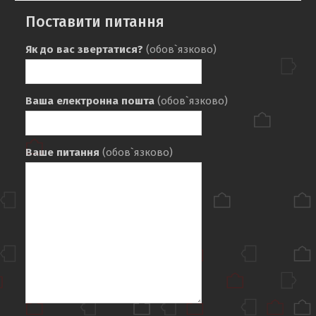
Поставити питання
Як до вас звертатися?
(обов`язково)
Ваша електронна пошта
(обов`язково)
Ваше питання
(обов`язково)