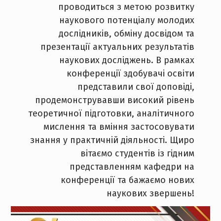
проводиться з метою розвитку
наукового потенціалу молодих
дослідників, обміну досвідом та
презентації актуальних результатів
наукових досліджень. В рамках
конференції здобувачі освіти
представили свої доповіді,
продемонструвавши високий рівень
теоретичної підготовки, аналітичного
мислення та вміння застосовувати
знання у практичній діяльності. Щиро
вітаємо студентів із гідним
представленням кафедри на
конференції та бажаємо нових
наукових звершень!