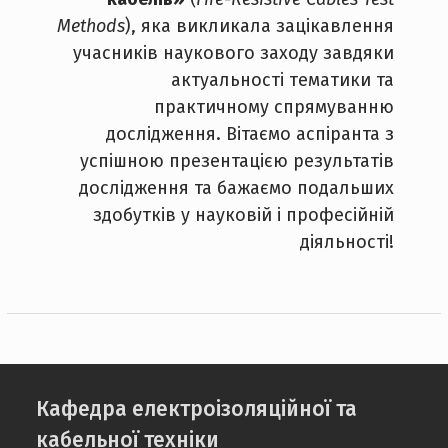
Methods
), яка викликала зацікавлення
учасників наукового заходу завдяки
актуальності тематики та
практичному спрямуванню
дослідження. Вітаємо аспіранта з
успішною презентацією результатів
дослідження та бажаємо подальших
здобутків у науковій і професійній
діяльності!
Кафедра електроізоляційної та
кабельної техніки