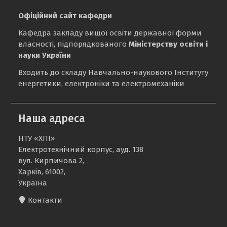
Офіційний сайт кафедри
Кафедра закладу вищої освіти державної форми
власності, підпорядкованого
Міністерству освіти і
науки України
Входить до складу Навчально-наукового Інституту
енергетики, електроніки та електромеханіки
Наша адреса
НТУ «ХПІ»
Електротехнічний корпус, ауд. 138
вул. Кирпичова 2,
Харків, 61002,
Україна
Контакти