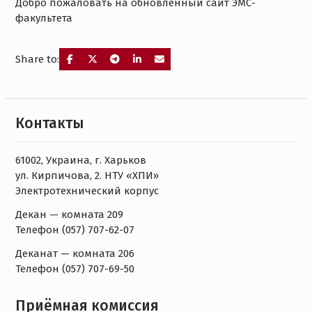
Добро пожаловать на обновлённый сайт ЭМС-
факультета
Share to:
Контакты
61002, Украина, г. Харьков
ул. Кирпичова, 2. НТУ «ХПИ»
Электротехнический корпус
Декан — комната 209
Телефон (057) 707-62-07
Деканат — комната 206
Телефон (057) 707-69-50
Приёмная комиссия