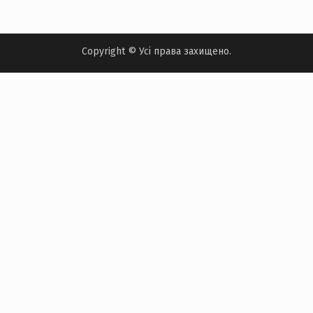
Copyright © Усі права захищено.