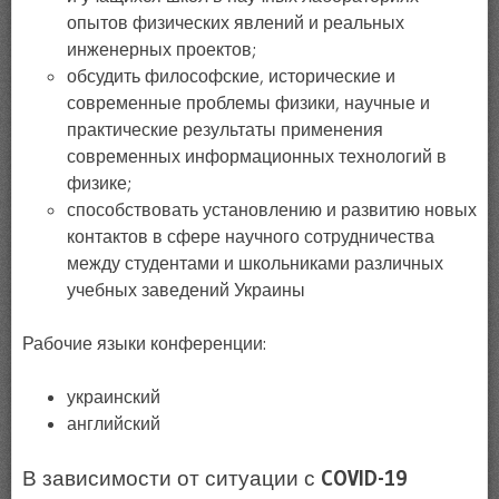
опытов физических явлений и реальных
инженерных проектов;
обсудить философские, исторические и
современные проблемы физики, научные и
практические результаты применения
современных информационных технологий в
физике;
способствовать установлению и развитию новых
контактов в сфере научного сотрудничества
между студентами и школьниками различных
учебных заведений Украины
Рабочие языки конференции:
украинский
английский
В зависимости от ситуации с
COVID-19