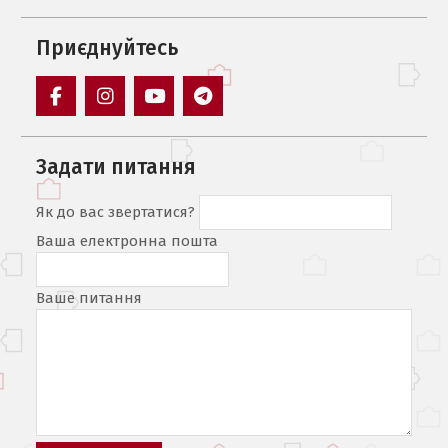
Приєднуйтесь
Facebook
Instagram
Youtube
Telegram
Задати питання
Як до вас звертатися?
Ваша електронна пошта
Ваше питання