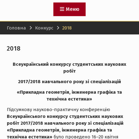
Меню
Головна
Конкурс
2018
2018
Всеукраїнський конкурсу студентських наукових
робіт
2017/2018 навчального року зі спеціалізацій
«Прикладна геометрія, інженерна графіка та
технічна естетика»
Підсумкову науково-практичну конференцію
Всеукраїнського конкурсу студентських наукових
робіт 2017/2018 навчального року зі спеціалізацій
«Прикладна геометрія, інженерна графіка та
технічна естетика»
було проведено 16–20 квітня