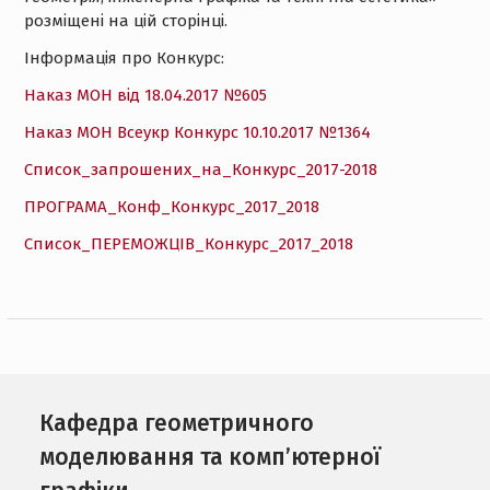
розміщені на цій сторінці.
Інформація про Конкурс:
Наказ МОН від 18.04.2017 №605
Наказ МОН Всеукр Конкурс 10.10.2017 №1364
Список_запрошених_на_Конкурс_2017-2018
ПРОГРАМА_Конф_Конкурс_2017_2018
Список_ПЕРЕМОЖЦIВ_Конкурс_2017_2018
Кафедра геометричного
моделювання та комп’ютерної