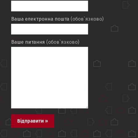
Ваша електронна пошта
(обов`язково)
Ваше питання
(обов`язково)