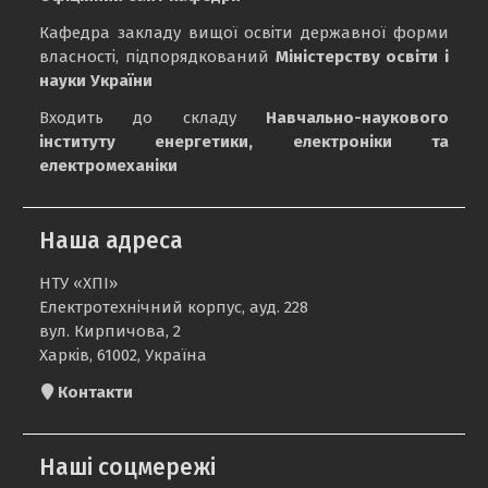
Кафедра закладу вищої освіти державної форми
власності, підпорядкований
Міністерству освіти і
науки України
Входить до складу
Навчально-наукового
інституту енергетики, електроніки та
електромеханіки
Наша адреса
НТУ «ХПІ»
Електротехнічний корпус, ауд. 228
вул. Кирпичова, 2
Харків, 61002, Україна
Контакти
Наші соцмережі