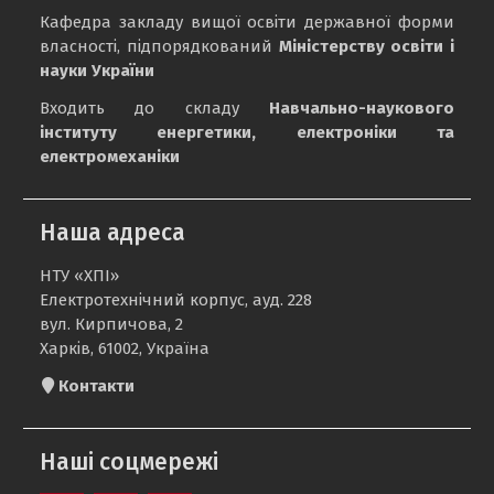
Кафедра закладу вищої освіти державної форми
власності, підпорядкований
Міністерству освіти і
науки України
Входить до складу
Навчально-наукового
інституту енергетики, електроніки та
електромеханіки
Наша адреса
НТУ «ХПІ»
Електротехнічний корпус, ауд. 228
вул. Кирпичова, 2
Харків, 61002, Україна
Контакти
Наші соцмережі