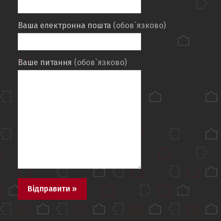
Ваша електронна пошта
(обов`язково)
Ваше питання
(обов`язково)