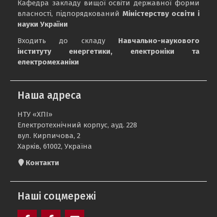
Кафедра закладу вищої освіти державної форми
власності, підпорядкований
Міністерству освіти і
науки України
Входить до складу
Навчально-наукового
інституту енергетики, електроніки та
електромеханіки
Наша адреса
НТУ «ХПІ»
Електротехнічний корпус, ауд. 228
вул. Кирпичова, 2
Харків, 61002, Україна
Контакти
Наші соцмережі