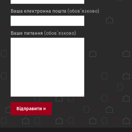
Ваша електронна пошта
(обов`язково)
Ваше питання
(обов`язково)