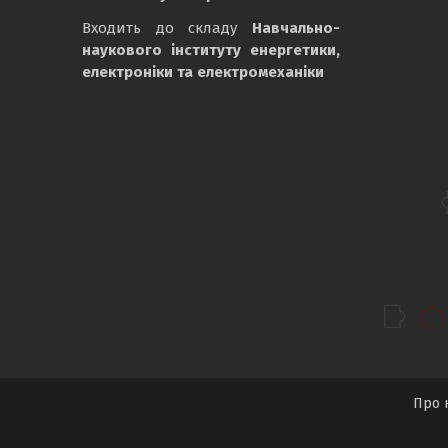
Входить до складу
Навчально-
наукового інституту енергетики,
електроніки та електромеханіки
Про 