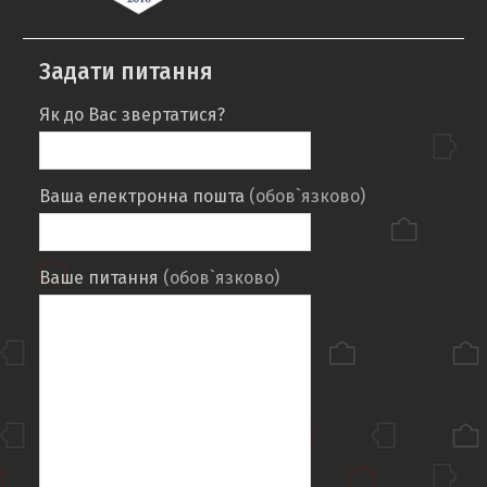
Задати питання
Як до Вас звертатися?
Ваша електронна пошта
(обов`язково)
Ваше питання
(обов`язково)