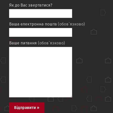
Як до Вас звертатися?
Ваша електронна пошта
(обов`язково)
Ваше питання
(обов`язково)