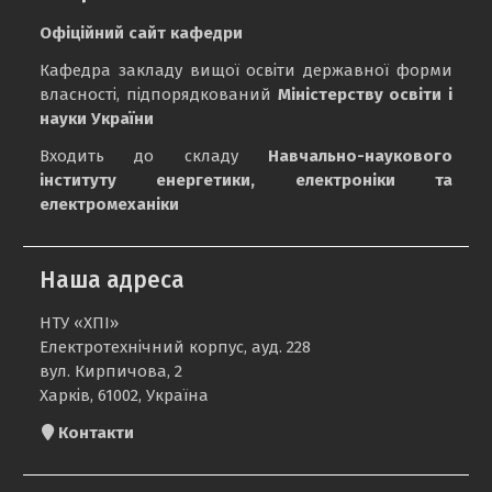
Офіційний сайт кафедри
Кафедра закладу вищої освіти державної форми
власності, підпорядкований
Міністерству освіти і
науки України
Входить до складу
Навчально-наукового
інституту енергетики, електроніки та
електромеханіки
Наша адреса
НТУ «ХПІ»
Електротехнічний корпус, ауд. 228
вул. Кирпичова, 2
Харків, 61002, Україна
Контакти