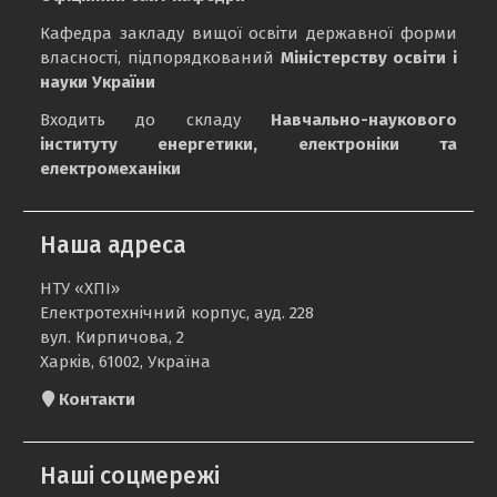
Кафедра закладу вищої освіти державної форми
власності, підпорядкований
Міністерству освіти і
науки України
Входить до складу
Навчально-наукового
інституту енергетики, електроніки та
електромеханіки
Наша адреса
НТУ «ХПІ»
Електротехнічний корпус, ауд. 228
вул. Кирпичова, 2
Харків, 61002, Україна
Контакти
Наші соцмережі