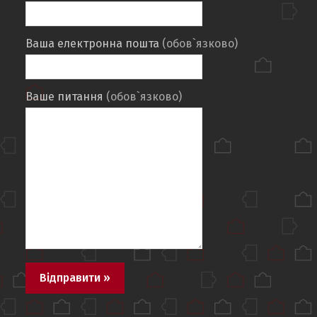
Ваша електронна пошта
(обов`язково)
Ваше питання
(обов`язково)