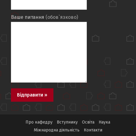
Ваше питання
(обов`язково)
Про кафедру
Вступнику
Освіта
Наука
Міжнародна діяльність
Контакти