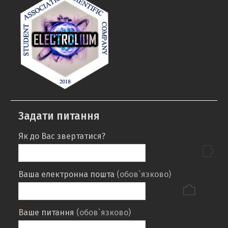
Задати питання
Як до Вас звертатися?
Ваша електронна пошта
(обов`язково)
Ваше питання
(обов`язково)