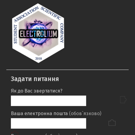
Задати питання
Як до Вас звертатися?
Ваша електронна пошта
(обов`язково)