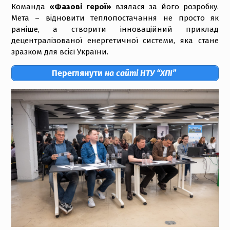
Команда
«Фазові герої»
взялася за його розробку.
Мета – відновити теплопостачання не просто як
раніше, а створити інноваційний приклад
децентралізованої енергетичної системи, яка стане
зразком для всієї України.
Переглянути
на сайті НТУ “ХПІ”