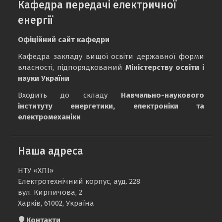
Кафедра передачі електричної
енергії
Офіційний сайт кафедри
Кафедра закладу вищої освіти державної форми
власності, підпорядкований
Міністерству освіти і
науки України
Входить до складу
Навчально-наукового
інституту енергетики, електроніки та
електромеханіки
Наша адреса
НТУ «ХПІ»
Електротехнічний корпус, ауд. 228
вул. Кирпичова, 2
Харків, 61002, Україна
Контакти