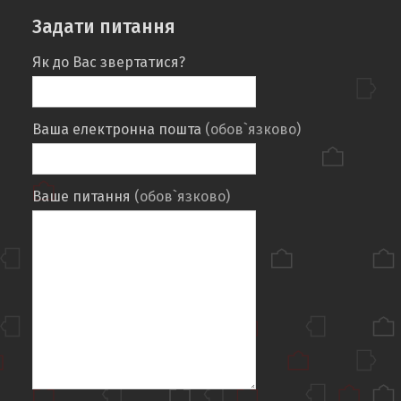
Задати питання
Як до Вас звертатися?
Ваша електронна пошта
(обов`язково)
Ваше питання
(обов`язково)