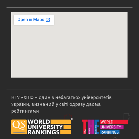
НТУ «ХПІ» – один з небагатьох університетів
України, визнаний у світі одразу двома
рейтингами