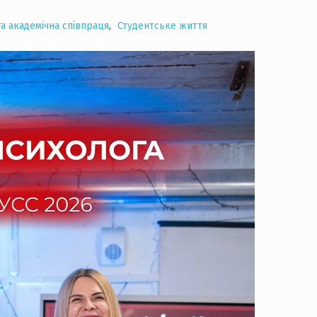
а академічна співпраця
,
Студентське життя