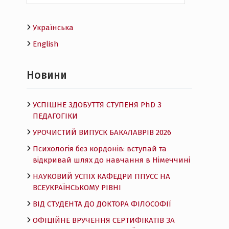
Українська
English
Новини
УСПІШНЕ ЗДОБУТТЯ СТУПЕНЯ PhD З
ПЕДАГОГІКИ
УРОЧИСТИЙ ВИПУСК БАКАЛАВРІВ 2026
Психологія без кордонів: вступай та
відкривай шлях до навчання в Німеччині
НАУКОВИЙ УСПІХ КАФЕДРИ ППУСС НА
ВСЕУКРАЇНСЬКОМУ РІВНІ
ВІД СТУДЕНТА ДО ДОКТОРА ФІЛОСОФІЇ
ОФІЦІЙНЕ ВРУЧЕННЯ СЕРТИФІКАТІВ ЗА