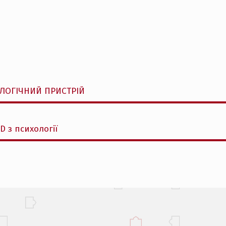
ЛОГІЧНИЙ ПРИСТРІЙ
 з психології