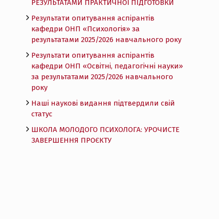
РЕЗУЛЬТАТАМИ ПРАКТИЧНОЇ ПІДГОТОВКИ
Результати опитування аспірантів
кафедри ОНП «Психологія» за
результатами 2025/2026 навчального року
Результати опитування аспірантів
кафедри ОНП «Освітні, педагогічні науки»
за результатами 2025/2026 навчального
року
Наші наукові видання підтвердили свій
статус
ШКОЛА МОЛОДОГО ПСИХОЛОГА: УРОЧИСТЕ
ЗАВЕРШЕННЯ ПРОЄКТУ