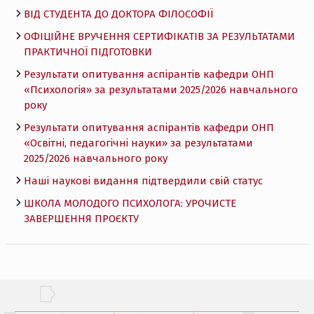
ВІД СТУДЕНТА ДО ДОКТОРА ФІЛОСОФІЇ
ОФІЦІЙНЕ ВРУЧЕННЯ СЕРТИФІКАТІВ ЗА РЕЗУЛЬТАТАМИ
ПРАКТИЧНОЇ ПІДГОТОВКИ
Результати опитування аспірантів кафедри ОНП
«Психологія» за результатами 2025/2026 навчального
року
Результати опитування аспірантів кафедри ОНП
«Освітні, педагогічні науки» за результатами
2025/2026 навчального року
Наші наукові видання підтвердили свій статус
ШКОЛА МОЛОДОГО ПСИХОЛОГА: УРОЧИСТЕ
ЗАВЕРШЕННЯ ПРОЄКТУ