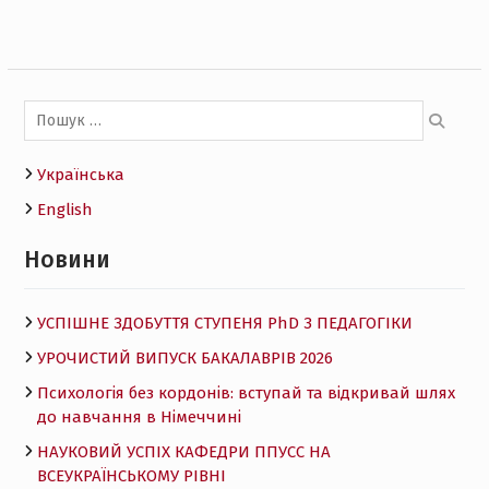
Пошук:
Українська
English
Новини
УСПІШНЕ ЗДОБУТТЯ СТУПЕНЯ PhD З ПЕДАГОГІКИ
УРОЧИСТИЙ ВИПУСК БАКАЛАВРІВ 2026
Психологія без кордонів: вступай та відкривай шлях
до навчання в Німеччині
НАУКОВИЙ УСПІХ КАФЕДРИ ППУСС НА
ВСЕУКРАЇНСЬКОМУ РІВНІ