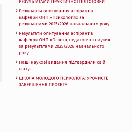
РЕЗУЛЬТАТАМИ ПРАКТИЧНОЇ ПІДГОТОВКИ
Результати опитування аспірантів
кафедри ОНП «Психологія» за
результатами 2025/2026 навчального року
Результати опитування аспірантів
кафедри ОНП «Освітні, педагогічні науки»
за результатами 2025/2026 навчального
року
Наші наукові видання підтвердили свій
статус
ШКОЛА МОЛОДОГО ПСИХОЛОГА: УРОЧИСТЕ
ЗАВЕРШЕННЯ ПРОЄКТУ