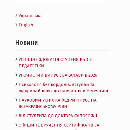
Українська
English
Новини
УСПІШНЕ ЗДОБУТТЯ СТУПЕНЯ PhD З
ПЕДАГОГІКИ
УРОЧИСТИЙ ВИПУСК БАКАЛАВРІВ 2026
Психологія без кордонів: вступай та
відкривай шлях до навчання в Німеччині
НАУКОВИЙ УСПІХ КАФЕДРИ ППУСС НА
ВСЕУКРАЇНСЬКОМУ РІВНІ
ВІД СТУДЕНТА ДО ДОКТОРА ФІЛОСОФІЇ
ОФІЦІЙНЕ ВРУЧЕННЯ СЕРТИФІКАТІВ ЗА