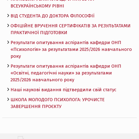
ВСЕУКРАЇНСЬКОМУ РІВНІ
ВІД СТУДЕНТА ДО ДОКТОРА ФІЛОСОФІЇ
ОФІЦІЙНЕ ВРУЧЕННЯ СЕРТИФІКАТІВ ЗА РЕЗУЛЬТАТАМИ
ПРАКТИЧНОЇ ПІДГОТОВКИ
Результати опитування аспірантів кафедри ОНП
«Психологія» за результатами 2025/2026 навчального
року
Результати опитування аспірантів кафедри ОНП
«Освітні, педагогічні науки» за результатами
2025/2026 навчального року
Наші наукові видання підтвердили свій статус
ШКОЛА МОЛОДОГО ПСИХОЛОГА: УРОЧИСТЕ
ЗАВЕРШЕННЯ ПРОЄКТУ