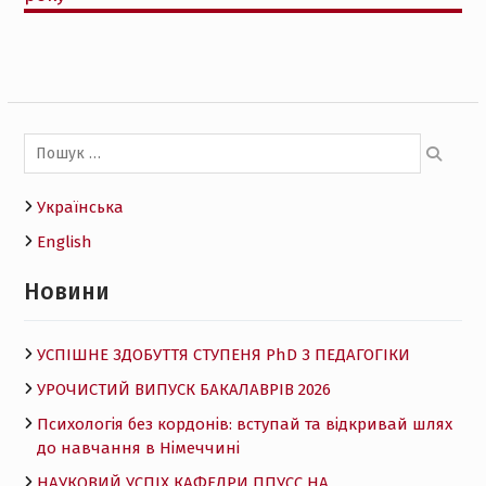
Пошук:
Українська
English
Новини
УСПІШНЕ ЗДОБУТТЯ СТУПЕНЯ PhD З ПЕДАГОГІКИ
УРОЧИСТИЙ ВИПУСК БАКАЛАВРІВ 2026
Психологія без кордонів: вступай та відкривай шлях
до навчання в Німеччині
НАУКОВИЙ УСПІХ КАФЕДРИ ППУСС НА