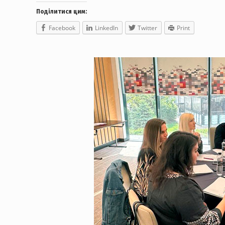
Поділитися цим:
Facebook
LinkedIn
Twitter
Print