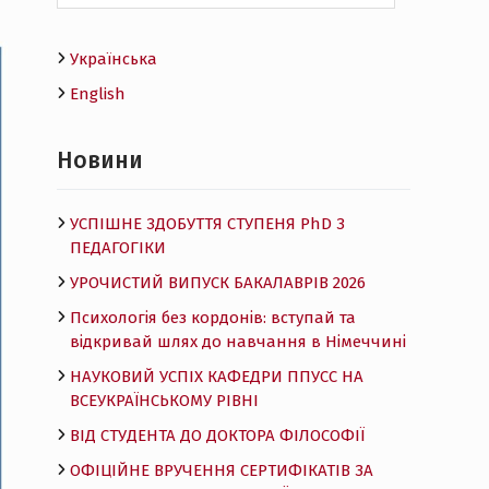
Українська
English
Новини
УСПІШНЕ ЗДОБУТТЯ СТУПЕНЯ PhD З
ПЕДАГОГІКИ
УРОЧИСТИЙ ВИПУСК БАКАЛАВРІВ 2026
Психологія без кордонів: вступай та
відкривай шлях до навчання в Німеччині
НАУКОВИЙ УСПІХ КАФЕДРИ ППУСС НА
ВСЕУКРАЇНСЬКОМУ РІВНІ
ВІД СТУДЕНТА ДО ДОКТОРА ФІЛОСОФІЇ
ОФІЦІЙНЕ ВРУЧЕННЯ СЕРТИФІКАТІВ ЗА