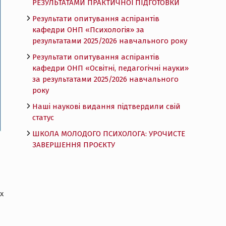
РЕЗУЛЬТАТАМИ ПРАКТИЧНОЇ ПІДГОТОВКИ
Результати опитування аспірантів
кафедри ОНП «Психологія» за
результатами 2025/2026 навчального року
Результати опитування аспірантів
кафедри ОНП «Освітні, педагогічні науки»
за результатами 2025/2026 навчального
року
Наші наукові видання підтвердили свій
статус
ШКОЛА МОЛОДОГО ПСИХОЛОГА: УРОЧИСТЕ
ЗАВЕРШЕННЯ ПРОЄКТУ
х