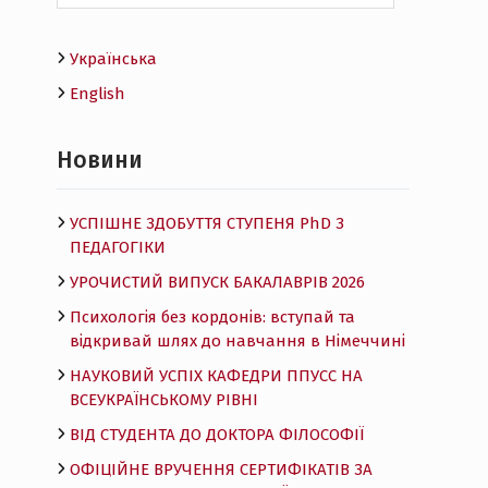
Українська
English
Новини
УСПІШНЕ ЗДОБУТТЯ СТУПЕНЯ PhD З
ПЕДАГОГІКИ
УРОЧИСТИЙ ВИПУСК БАКАЛАВРІВ 2026
Психологія без кордонів: вступай та
відкривай шлях до навчання в Німеччині
НАУКОВИЙ УСПІХ КАФЕДРИ ППУСС НА
ВСЕУКРАЇНСЬКОМУ РІВНІ
ВІД СТУДЕНТА ДО ДОКТОРА ФІЛОСОФІЇ
ОФІЦІЙНЕ ВРУЧЕННЯ СЕРТИФІКАТІВ ЗА