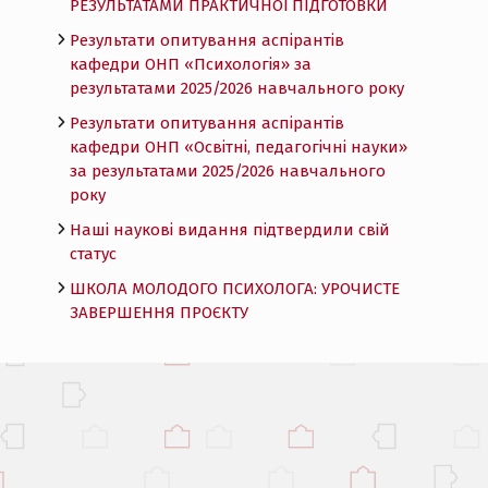
РЕЗУЛЬТАТАМИ ПРАКТИЧНОЇ ПІДГОТОВКИ
Результати опитування аспірантів
кафедри ОНП «Психологія» за
результатами 2025/2026 навчального року
Результати опитування аспірантів
кафедри ОНП «Освітні, педагогічні науки»
за результатами 2025/2026 навчального
року
Наші наукові видання підтвердили свій
статус
ШКОЛА МОЛОДОГО ПСИХОЛОГА: УРОЧИСТЕ
ЗАВЕРШЕННЯ ПРОЄКТУ