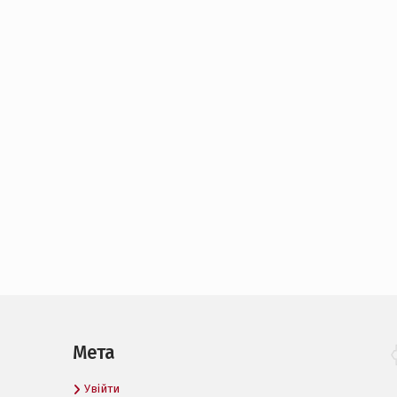
Мета
Увійти