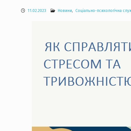
11.02.2023
Новини
,
Соціально-психологічна слу