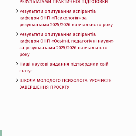
РЕЗУЛЬТАТАМИ ПРАКТИЧНОЇ ПІДГОТОВКИ
Результати опитування аспірантів
кафедри ОНП «Психологія» за
результатами 2025/2026 навчального року
Результати опитування аспірантів
кафедри ОНП «Освітні, педагогічні науки»
за результатами 2025/2026 навчального
року
Наші наукові видання підтвердили свій
статус
ШКОЛА МОЛОДОГО ПСИХОЛОГА: УРОЧИСТЕ
ЗАВЕРШЕННЯ ПРОЄКТУ