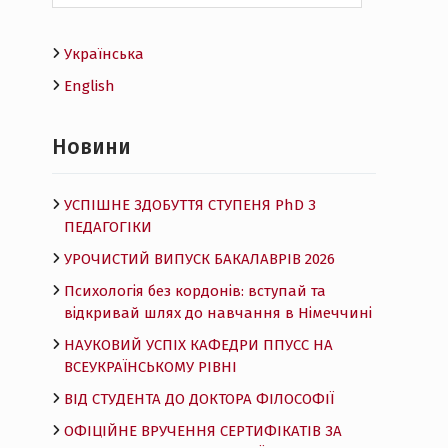
Українська
English
Новини
УСПІШНЕ ЗДОБУТТЯ СТУПЕНЯ PhD З
ПЕДАГОГІКИ
УРОЧИСТИЙ ВИПУСК БАКАЛАВРІВ 2026
Психологія без кордонів: вступай та
відкривай шлях до навчання в Німеччині
НАУКОВИЙ УСПІХ КАФЕДРИ ППУСС НА
ВСЕУКРАЇНСЬКОМУ РІВНІ
ВІД СТУДЕНТА ДО ДОКТОРА ФІЛОСОФІЇ
ОФІЦІЙНЕ ВРУЧЕННЯ СЕРТИФІКАТІВ ЗА