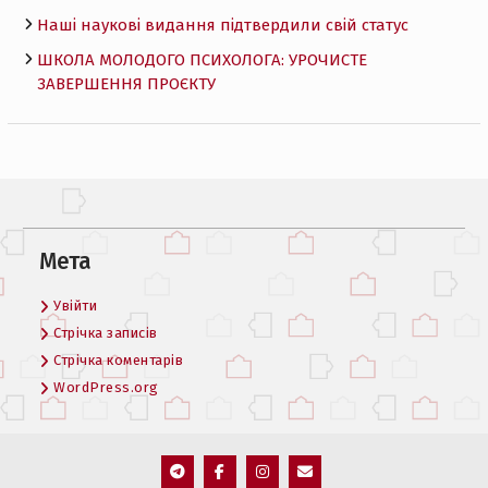
Наші наукові видання підтвердили свій статус
ШКОЛА МОЛОДОГО ПСИХОЛОГА: УРОЧИСТЕ
ЗАВЕРШЕННЯ ПРОЄКТУ
Мета
Увійти
Стрічка записів
Стрічка коментарів
WordPress.org