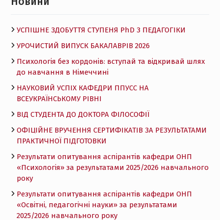
Новини
УСПІШНЕ ЗДОБУТТЯ СТУПЕНЯ PhD З ПЕДАГОГІКИ
УРОЧИСТИЙ ВИПУСК БАКАЛАВРІВ 2026
Психологія без кордонів: вступай та відкривай шлях
до навчання в Німеччині
НАУКОВИЙ УСПІХ КАФЕДРИ ППУСС НА
ВСЕУКРАЇНСЬКОМУ РІВНІ
ВІД СТУДЕНТА ДО ДОКТОРА ФІЛОСОФІЇ
ОФІЦІЙНЕ ВРУЧЕННЯ СЕРТИФІКАТІВ ЗА РЕЗУЛЬТАТАМИ
ПРАКТИЧНОЇ ПІДГОТОВКИ
Результати опитування аспірантів кафедри ОНП
«Психологія» за результатами 2025/2026 навчального
року
Результати опитування аспірантів кафедри ОНП
«Освітні, педагогічні науки» за результатами
2025/2026 навчального року