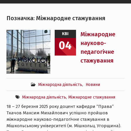
Позначка:
Міжнародне стажування
Міжнародне
КВІ
04
науково-
педагогічне
стажування
Міжнародна діяльність
,
Новини
Міжнародна діяльність
,
Міжнародне стажування
18 – 27 березня 2025 року доцент кафедри “Права”
Ткачов Максим Михайлович успішно пройшов
міжнародне науково-педагогічне стажування в
Мішкольському університеті (м. Мішкольц, Угорщина).