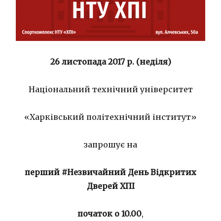
26 листопада 2017 р. (неділя)
Національний технічний університет
«Харківський політехнічний інститут»
запрошує на
перший #Незвичайний День Відкритих
Дверей ХПІ
початок о 10.00
,