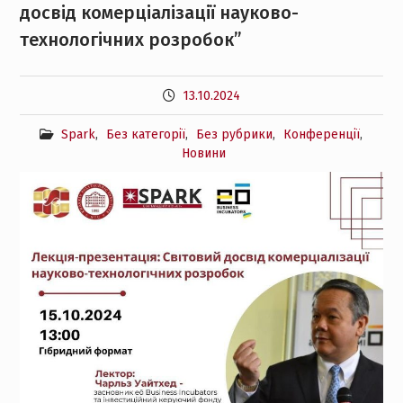
досвід комерціалізації науково-
технологічних розробок”
13.10.2024
Spark
,
Без категорії
,
Без рубрики
,
Конференції
,
Новини