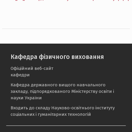
Кафедра фізичного виховання
Офіційний веб-сайт
кафедри
Кафедра державного вищого навчального
закладу, підпорядкованого Міністерству освіти і
науки України
Входить до складу Науково-освітнього інституту
соціальних і гуманітарних технологій